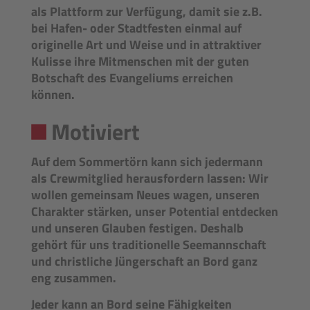
als Plattform zur Verfügung, damit sie z.B.
bei Hafen- oder Stadtfesten einmal auf
originelle Art und Weise und in attraktiver
Kulisse ihre Mitmenschen mit der guten
Botschaft des Evangeliums erreichen
können.
Motiviert
Auf dem Sommertörn kann sich jedermann
als Crewmitglied herausfordern lassen: Wir
wollen gemeinsam Neues wagen, unseren
Charakter stärken, unser Potential entdecken
und unseren Glauben festigen. Deshalb
gehört für uns traditionelle Seemannschaft
und christliche Jüngerschaft an Bord ganz
eng zusammen.
Jeder kann an Bord seine Fähigkeiten