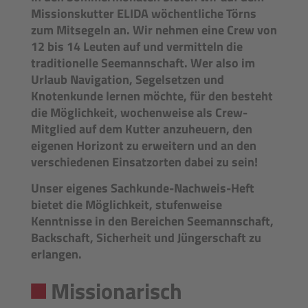
Missionskutter ELIDA wöchentliche Törns
zum Mitsegeln an. Wir nehmen eine Crew von
12 bis 14 Leuten auf und vermitteln die
traditionelle Seemannschaft. Wer also im
Urlaub Navigation, Segelsetzen und
Knotenkunde lernen möchte, für den besteht
die Möglichkeit, wochenweise als Crew-
Mitglied auf dem Kutter anzuheuern, den
eigenen Horizont zu erweitern und an den
verschiedenen Einsatzorten dabei zu sein!
Unser eigenes Sachkunde-Nachweis-Heft
bietet die Möglichkeit, stufenweise
Kenntnisse in den Bereichen Seemannschaft,
Backschaft, Sicherheit und Jüngerschaft zu
erlangen.
Missionarisch