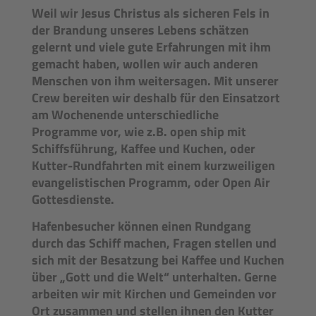
Weil wir Jesus Christus als sicheren Fels in
der Brandung unseres Lebens schätzen
gelernt und viele gute Erfahrungen mit ihm
gemacht haben, wollen wir auch anderen
Menschen von ihm weitersagen. Mit unserer
Crew bereiten wir deshalb für den Einsatzort
am Wochenende unterschiedliche
Programme vor, wie z.B. open ship mit
Schiffsführung, Kaffee und Kuchen, oder
Kutter-Rundfahrten mit einem kurzweiligen
evangelistischen Programm, oder Open Air
Gottesdienste.
Hafenbesucher können einen Rundgang
durch das Schiff machen, Fragen stellen und
sich mit der Besatzung bei Kaffee und Kuchen
über „Gott und die Welt“ unterhalten. Gerne
arbeiten wir mit Kirchen und Gemeinden vor
Ort zusammen und stellen ihnen den Kutter