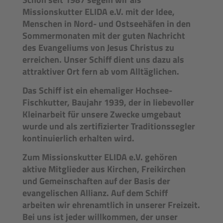
Missionskutter ELIDA e.V. mit der Idee,
Menschen in Nord- und Ostseehäfen in den
Sommermonaten mit der guten Nachricht
des Evangeliums von Jesus Christus zu
erreichen. Unser Schiff dient uns dazu als
attraktiver Ort fern ab vom Alltäglichen.
Das Schiff ist ein ehemaliger Hochsee-
Fischkutter, Baujahr 1939, der in liebevoller
Kleinarbeit für unsere Zwecke umgebaut
wurde und als zertifizierter Traditionssegler
kontinuierlich erhalten wird.
Zum Missionskutter ELIDA e.V. gehören
aktive Mitglieder aus Kirchen, Freikirchen
und Gemeinschaften auf der Basis der
evangelischen Allianz. Auf dem Schiff
arbeiten wir ehrenamtlich in unserer Freizeit.
Bei uns ist jeder willkommen, der unser