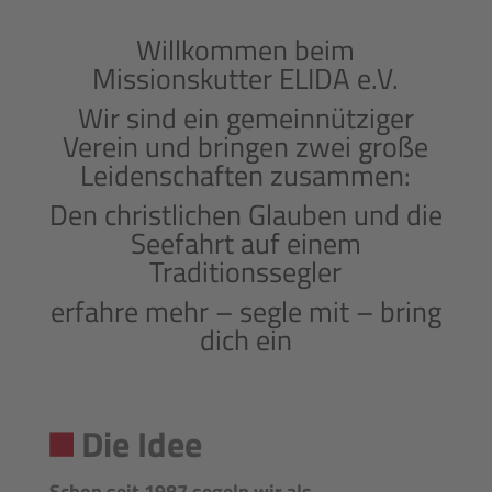
Willkommen beim
Missionskutter ELIDA e.V.
Wir sind ein gemeinnütziger
Verein und bringen zwei große
Leidenschaften zusammen:
Den christlichen Glauben und die
Seefahrt auf einem
Traditionssegler
erfahre mehr – segle mit – bring
dich ein
Die Idee
Schon seit 1987 segeln wir als