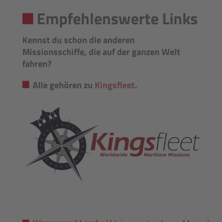
Empfehlenswerte Links
Kennst du schon die anderen
Missionsschiffe, die auf der ganzen Welt
fahren?
Alle gehören zu
Kingsfleet
.