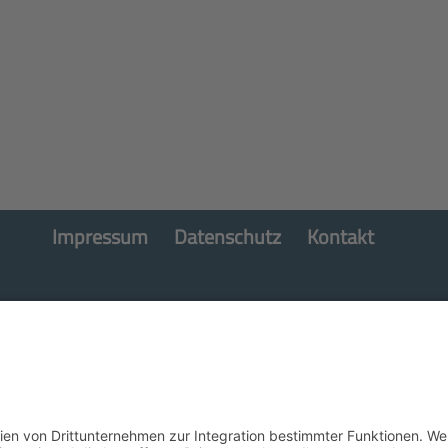
Impressum
Datenschutz
Kontakt