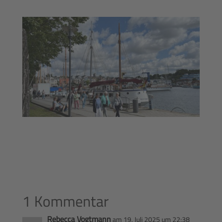
1 Kommentar
Rebecca Vogtmann
am 19. Juli 2025 um 22:38