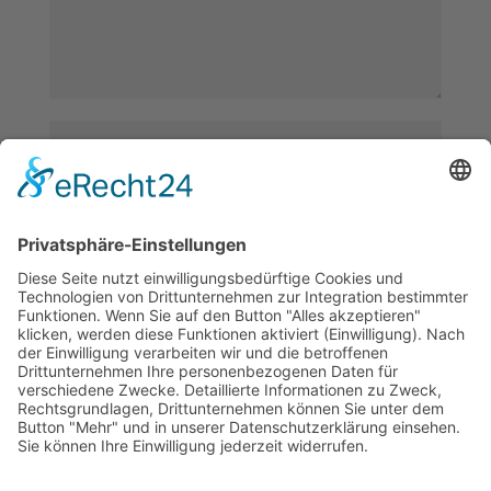
Name, E-Mail-Adresse und Website in diesem Browser
für meinen nächsten Kommentar speichern.