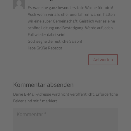
Es war eine ganz besonders tolle Woche für mich!
Auch wenn wir alle eher unerfahren waren, hatten
wir eine super Gemeinschaft. Geistlich war es eine
schöne Leitung und Bestätigung. Werde auf jeden
Fall wieder dabei sein!
Gott segne die restliche Saison!
liebe Grüße Rebecca
Antworten
Kommentar absenden
Deine E-Mail-Adresse wird nicht veröffentlicht.
Erforderliche
Felder sind mit
*
markiert