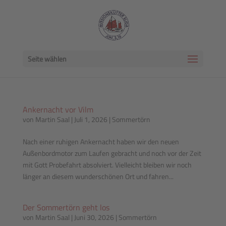
Seite wählen
Ankernacht vor Vilm
von
Martin Saal
|
Juli 1, 2026
|
Sommertörn
Nach einer ruhigen Ankernacht haben wir den neuen
Außenbordmotor zum Laufen gebracht und noch vor der Zeit
mit Gott Probefahrt absolviert. Vielleicht bleiben wir noch
länger an diesem wunderschönen Ort und fahren...
Der Sommertörn geht los
von
Martin Saal
|
Juni 30, 2026
|
Sommertörn