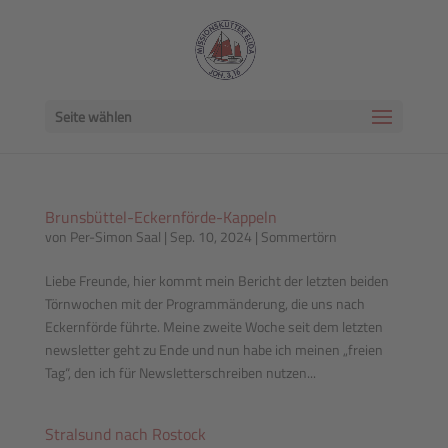
Seite wählen
Brunsbüttel-Eckernförde-Kappeln
von
Per-Simon Saal
|
Sep. 10, 2024
|
Sommertörn
Liebe Freunde,‍ hier kommt mein Bericht der letzten beiden
Törnwochen mit der Programmänderung, die uns nach
Eckernförde führte. Meine zweite Woche seit dem letzten
newsletter geht zu Ende und nun habe ich meinen „freien
Tag“, den ich für Newsletterschreiben nutzen...
Stralsund nach Rostock